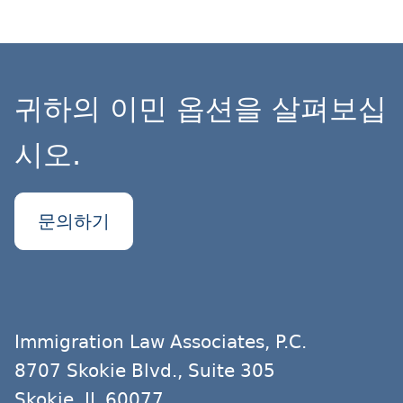
귀하의 이민 옵션을 살펴보십
시오.
문의하기
Immigration Law Associates, P.C.
8707 Skokie Blvd., Suite 305
Skokie, IL 60077