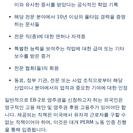
이와 유사한 증서를 받았다는 공식적인 학업 기록
해당 전문 분야에서 10년 이상의 풀타임 경력을 증명
하는 문서들
전문 직(종)에 대한 면허나 자격증
특별한 능력을 보여주는 작업에 대한 급여 또는 기타
보수를 받은 증거
전문 협회(들)의 회원
동료, 정부 기관, 전문 또는 사업 조직으로부터 해당
산업이나 분야에서의 업적과 중요한 기여에 대한 인정
일반적으로 EB-2로 영주권을 신청하고자 하는 외국인은
영구적인 고용 제안 및 영주권 후원 고용주가 있어야만 합
니다. 제공되는 직책은 미국에서 유자격 근로자를 구할 수
없는 직책이어야 하며, 이것은 대개 PERM 노동 인증 진행
을 통해 입증됩니다.