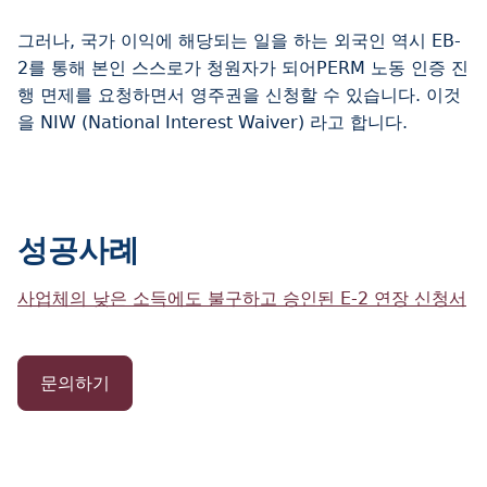
그러나, 국가 이익에 해당되는 일을 하는 외국인 역시 EB-
2를 통해 본인 스스로가 청원자가 되어PERM 노동 인증 진
행 면제를 요청하면서 영주권을 신청할 수 있습니다. 이것
을 NIW (National Interest Waiver) 라고 합니다.
성공사례
사업체의 낮은 소득에도 불구하고 승인된 E-2 연장 신청서
문의하기