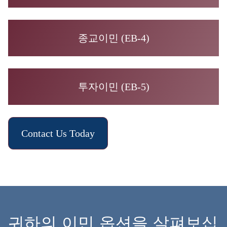
종교이민 (EB-4)
투자이민 (EB-5)
Contact Us Today
귀하의 이민 옵션을 살펴보십