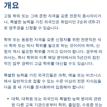
개요
고등 학위 또는 그에 준한 자격을 갖춘 전문직 종사자이거
나, 특별한 능력을 가진 외국인은 취업이민 2순위 (EB-2)
로 영주권을 신청할 수 있습니다.
학위 또는 동등한 자격을 갖춘 신청자를 위한 전문직은 석
사 학위 또는 박사 학위를 필요로 하는 것이어야 하며, 신
청자 역시 필요한 학위를 가지고 있어야 합니다. 경우에 따
라서는, 학사 학위와 이후 해당 분야에서의 5년간의 점진
적인 업무 경력이 고급 학위를 대신할 수도 있습니다.
특별한 능력을 가진 외국인들은 과학, 예술 또는 비즈니스
에서 일반적으로 접할 수 있는 수준 이상의 전문 지식임을
다음 중 세 가지를 문서화하여 입증해야 합니다:
대학, 대학원 또는 외국인의 특별한 능력 분야와 관련
된 다른 교육 기관으로부터 학위, 졸업장, 수료증 또는