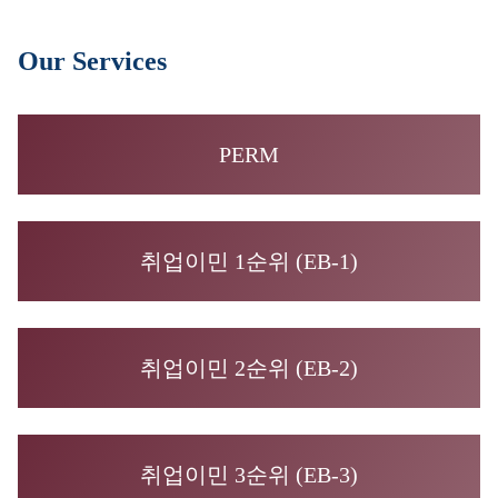
Our Services
PERM
취업이민 1순위 (EB-1)
취업이민 2순위 (EB-2)
취업이민 3순위 (EB-3)