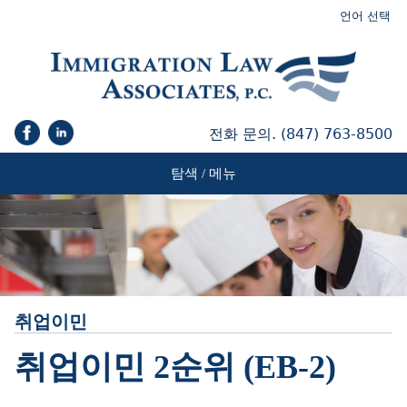
언어 선택
전화 문의.
(847) 763-8500
탐색 / 메뉴
취업이민
취업이민 2순위 (EB-2)