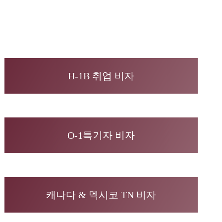
H-1B 취업 비자
O-1특기자 비자
캐나다 & 멕시코 TN 비자