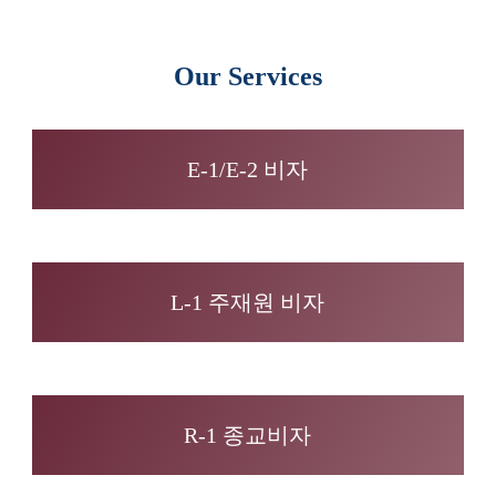
Our Services
E-1/E-2 비자
L-1 주재원 비자
R-1 종교비자