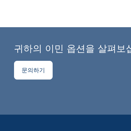
귀하의 이민 옵션을 살펴보
문의하기