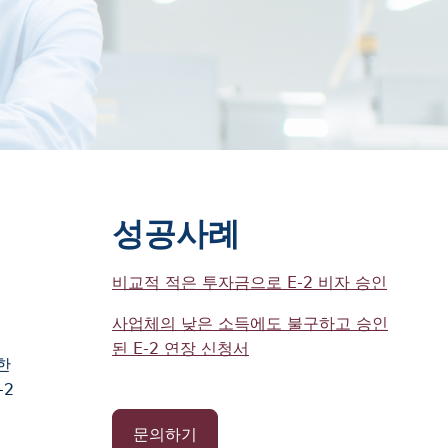
성공사례
비교적 적은 투자금으로 E-2 비자 승인
사업체의 낮은 소득에도 불구하고 승인
된 E-2 연장 신청서
한
-2
연
문의하기