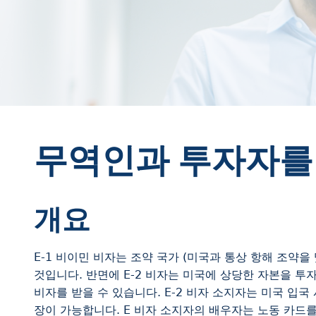
무역인과 투자자를 
개요
E-1 비이민 비자는 조약 국가 (미국과 통상 항해 조약
것입니다. 반면에 E-2 비자는 미국에 상당한 자본을 투자
비자를 받을 수 있습니다. E-2 비자 소지자는 미국 입국
장이 가능합니다. E 비자 소지자의 배우자는 노동 카드를