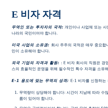
E 비자 자격
무역인 또는 투자자의 국적:
개인이나 사업체 또는 사
나라의 국민이어야 합니다.
미국 사업의 소유권:
회사 주주의 국적은 매우 중요합니다
민이 소유해야 합니다.
외국 기업의 자격과 활동:
: E 비자 회사의 직원은 
스의 효율적인 운영을 위해 필수적인 특수 자격을 소유해
E-1 용도에 맞는 무역의 성격:
E-1 비자를 신청하
무역량이 상당해야 합니다: 시간이 지남에 따라 수
름이 있어야 합니다.