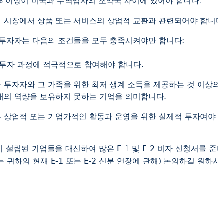
% 이상이 미국과 무역업자의 조약국 사이에 있어야 합니다.
제 시장에서 상품 또는 서비스의 상업적 교환과 관련되어야 합니
는 투자자는 다음의 조건들을 모두 충족시켜야만 합니다:
투자 과정에 적극적으로 참여해야 합니다.
 투자자와 그 가족을 위한 최저 생계 소득을 제공하는 것 이상
미래의 역량을 보유하지 못하는 기업을 의미합니다.
는 상업적 또는 기업가적인 활동과 운영을 위한 실제적 투자여야
설립된 기업들을 대신하여 많은 E-1 및 E-2 비자 신청서를 
귀하의 현재 E-1 또는 E-2 신분 연장에 관해) 논의하길 원하