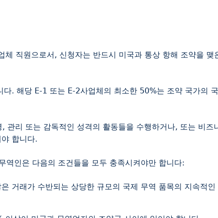
업체 직원으로서, 신청자는 반드시 미국과 통상 항해 조약을 맺
. 해당 E-1 또는 E-2사업체의 최소한 50%는 조약 국가의 
경영, 관리 또는 감독적인 성격의 활동들을 수행하거나, 또는 비즈
야 합니다.
는 무역인은 다음의 조건들을 모두 충족시켜야만 합니다:
많은 거래가 수반되는 상당한 규모의 국제 무역 품목의 지속적인