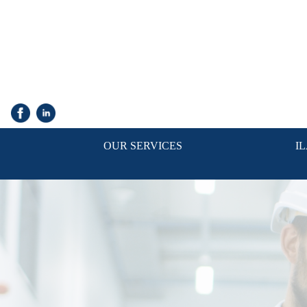
OUR SERVICES
I