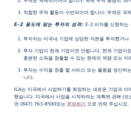
무역은 국제적이어야 합니다: 국제 무역 총량의 50
적합한 무역 활동이 수반되어야 합니다: 무역은 국
E-2 용도에 맞는 투자의 성격:
E-2 비자를 신청하
투자자는 미국내 기업에 상당한 자본을 투자했거나 
투자 기업이 한계 기업이면 안됩니다. 한계 기업이란
충분한 소득을 창출할 수 있는 현재의 역량 또는 
투자는 수익을 창출 할 서비스 또는 물품을 생산하
니다.
ILA는 미국에서 사업하기를 희망하는 새로운 기업과 이미 
했습니다. 미국에서 사업을 시작하려는 계획에 관해 (또는 
면 (847) 763-8500또는
문의하기
으로 연락 주십시요.