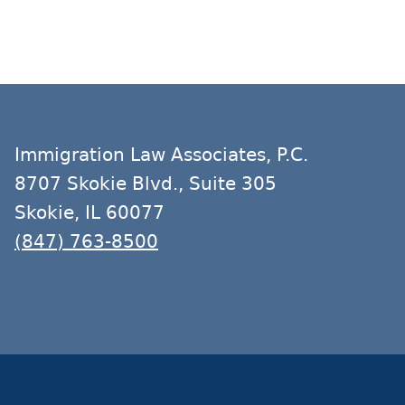
Immigration Law Associates, P.C.
8707 Skokie Blvd., Suite 305
Skokie, IL 60077
(847) 763-8500