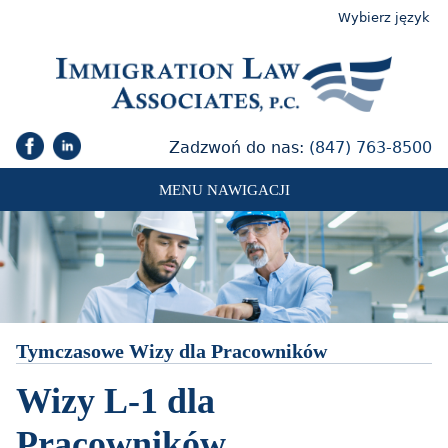
Wybierz język
Zadzwoń do nas:
(847) 763-8500
MENU NAWIGACJI
Tymczasowe Wizy dla Pracowników
Wizy L-1 dla
Pracowników