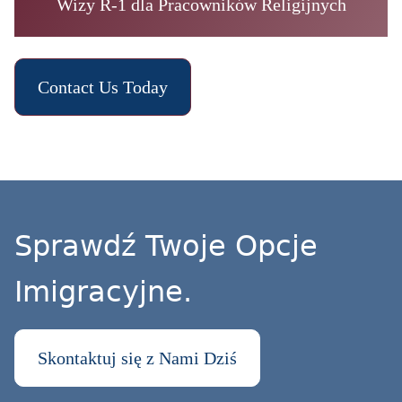
Wizy R-1 dla Pracowników Religijnych
Contact Us Today
Sprawdź Twoje Opcje
Imigracyjne.
Skontaktuj się z Nami Dziś