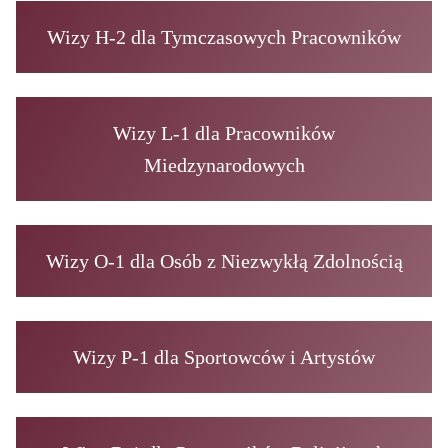
Wizy H-2 dla Tymczasowych Pracowników
Wizy L-1 dla Pracowników
Miedzynarodowych
Wizy O-1 dla Osób z Niezwykłą Zdolnością
Wizy P-1 dla Sportowców i Artystów