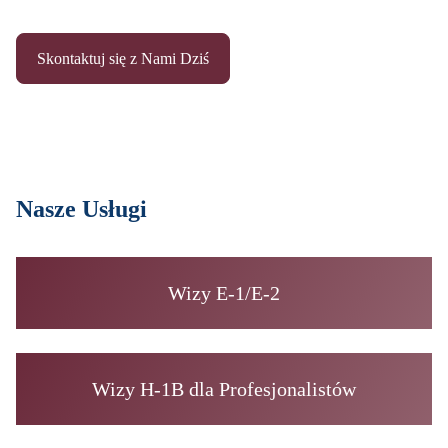
Skontaktuj się z Nami Dziś
Nasze Usługi
Wizy E-1/E-2
Wizy H-1B dla Profesjonalistów