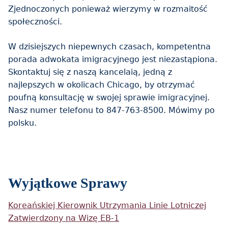
Zjednoczonych ponieważ wierzymy w rozmaitość
społeczności.
W dzisiejszych niepewnych czasach, kompetentna
porada adwokata imigracyjnego jest niezastąpiona.
Skontaktuj się z naszą kancelaią, jedną z
najlepszych w okolicach Chicago, by otrzymać
poufną konsultację w swojej sprawie imigracyjnej.
Nasz numer telefonu to 847-763-8500. Mówimy po
polsku.
Wyjątkowe Sprawy
Koreańskiej Kierownik Utrzymania Linie Lotniczej
Zatwierdzony na Wizę EB-1